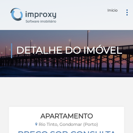
Início
DETALHE DO IMÓVEL
APARTAMENTO
Rio Tinto, Gondomar (Porto)