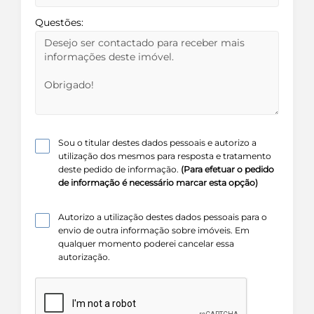
Questões:
Sou o titular destes dados pessoais e autorizo a
utilização dos mesmos para resposta e tratamento
deste pedido de informação.
(Para efetuar o pedido
de informação é necessário marcar esta opção)
Autorizo a utilização destes dados pessoais para o
envio de outra informação sobre imóveis. Em
qualquer momento poderei cancelar essa
autorização.