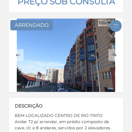
PREÇO SOB CONSULTA
ARRENDADO
DESCRIÇÃO
BEM LOCALIZADO CENTRO DE RIO TINTO
Andar T2 p/ arrendar, em prédio composto de
cave, r/c e 8 andares, servidos por 2 elevadores.