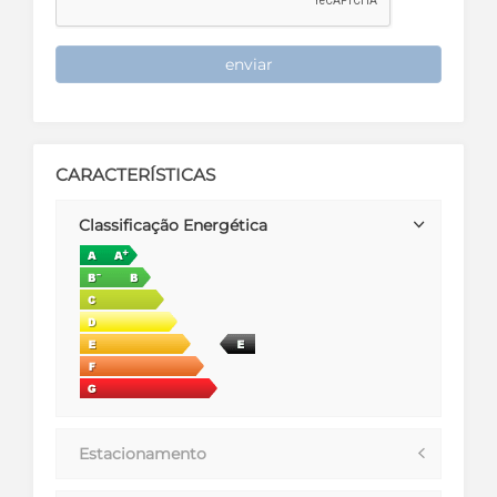
enviar
CARACTERÍSTICAS
Classificação Energética
Estacionamento