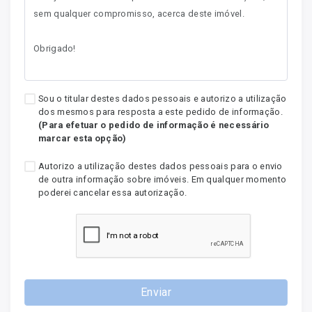
Sou o titular destes dados pessoais e autorizo a utilização
dos mesmos para resposta a este pedido de informação.
(Para efetuar o pedido de informação é necessário
marcar esta opção)
Autorizo a utilização destes dados pessoais para o envio
de outra informação sobre imóveis. Em qualquer momento
poderei cancelar essa autorização.
Enviar