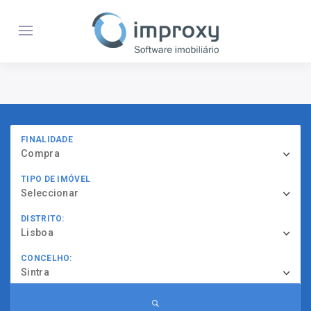
FINALIDADE
Compra
TIPO DE IMÓVEL
Seleccionar
DISTRITO:
Lisboa
CONCELHO:
Sintra