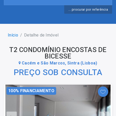
... procurar por referência
Início
Detalhe de Imóvel
T2 CONDOMÍNIO ENCOSTAS DE
BICESSE
Cacém e São Marcos, Sintra (Lisboa)
PREÇO SOB CONSULTA
100% FINANCIAMENTO