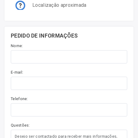
Localização aproximada
PEDIDO DE INFORMAÇÕES
Nome:
E-mail:
Telefone:
Questões: