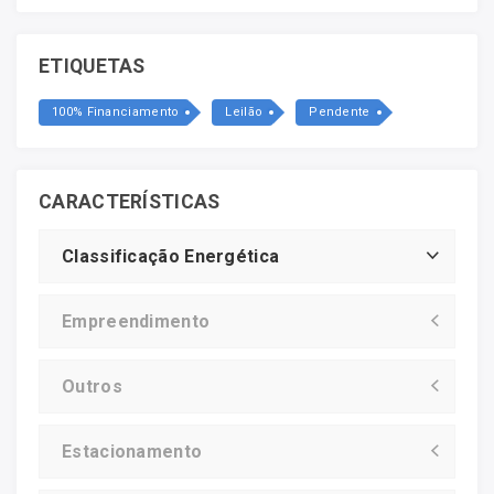
ETIQUETAS
100% Financiamento
Leilão
Pendente
CARACTERÍSTICAS
Classificação Energética
Empreendimento
Outros
Estacionamento