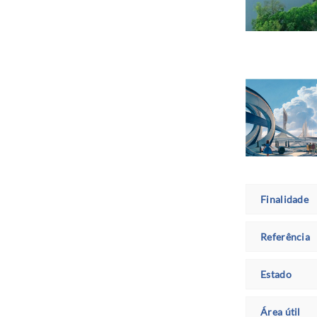
Finalidade
Referência
Estado
Área útil