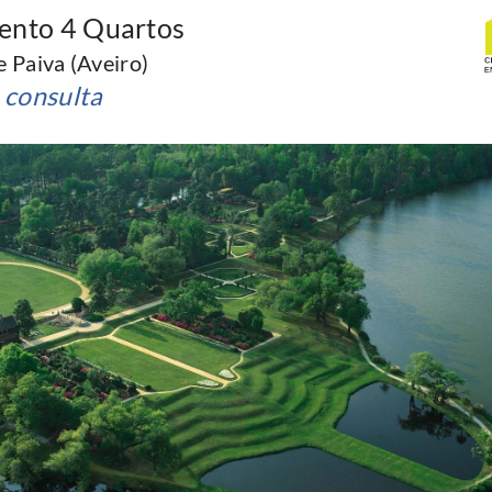
ento 4 Quartos
 Paiva (Aveiro)
 consulta