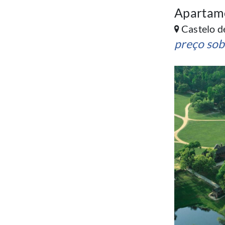
Apartam
Castelo de
preço sob