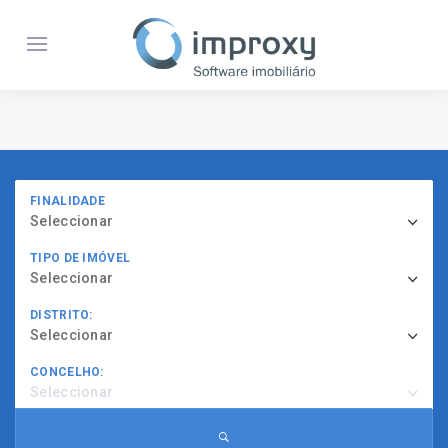
FINALIDADE
Seleccionar
TIPO DE IMÓVEL
Seleccionar
DISTRITO:
Seleccionar
CONCELHO:
Seleccionar