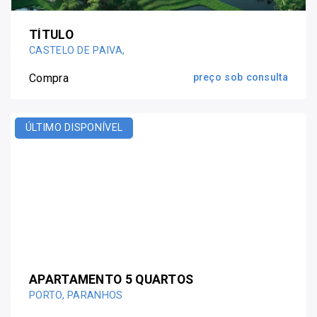
TÍTULO
CASTELO DE PAIVA,
Compra
preço sob consulta
ÚLTIMO DISPONÍVEL
APARTAMENTO 5 QUARTOS
PORTO, PARANHOS