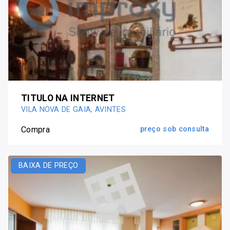
TITULO NA INTERNET
VILA NOVA DE GAIA, AVINTES
Compra
preço sob consulta
BAIXA DE PREÇO