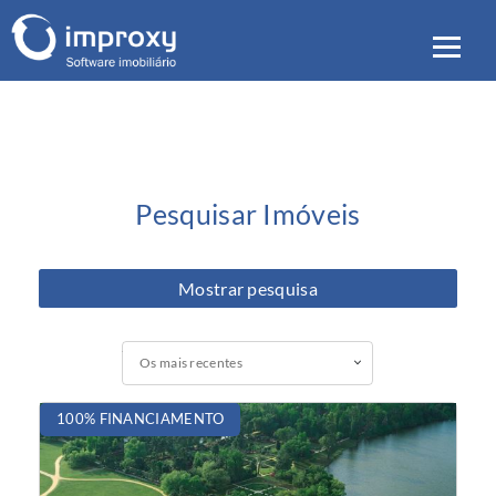
Pesquisar Imóveis
Mostrar pesquisa
Os mais recentes
100% FINANCIAMENTO