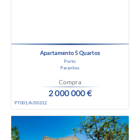
Apartamento 5 Quartos
Porto
Paranhos
Compra
2 000 000 €
PT001/A/00332