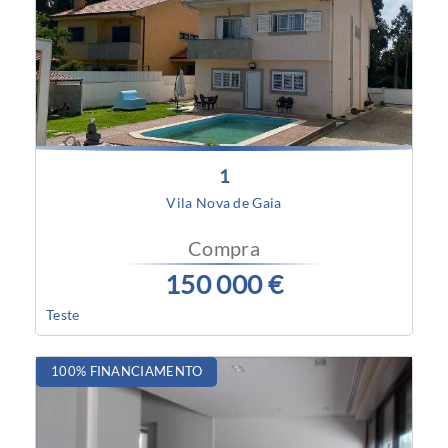
1
Vila Nova de Gaia
Compra
150 000 €
Teste
100% FINANCIAMENTO