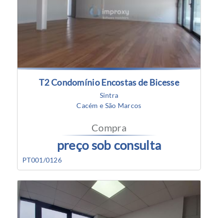
T2 Condomínio Encostas de Bicesse
Sintra
Cacém e São Marcos
Compra
preço sob consulta
PT001/0126