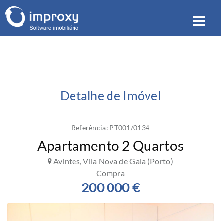
Detalhe de Imóvel
Referência: PT001/0134
Apartamento 2 Quartos
Avintes, Vila Nova de Gaia (Porto)
Compra
200 000 €