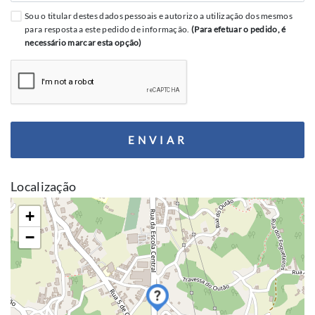
Sou o titular destes dados pessoais e autorizo a utilização dos mesmos
para resposta a este pedido de informação.
(Para efetuar o pedido, é
necessário marcar esta opção)
ENVIAR
Localização
+
−