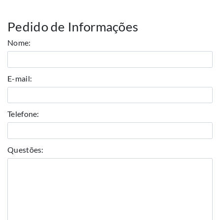
Pedido de Informações
Nome:
E-mail:
Telefone:
Questões: