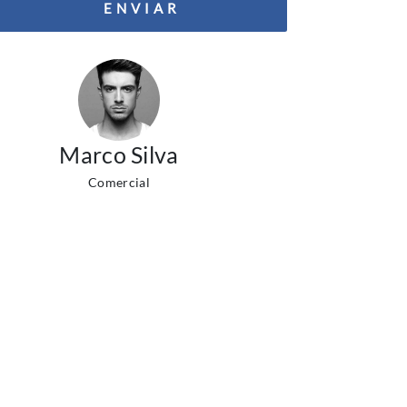
ENVIAR
Marco Silva
Comercial