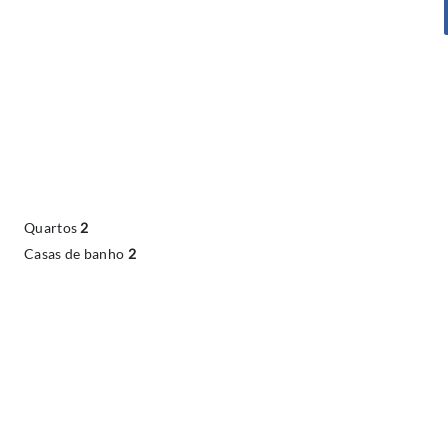
Quartos
2
Casas de banho
2