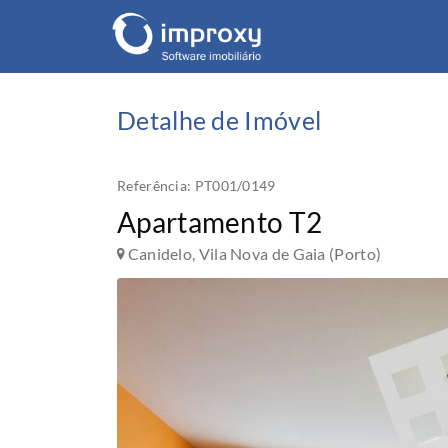
Detalhe de Imóvel
Referência: PT001/0149
Apartamento T2
Canidelo, Vila Nova de Gaia (Porto)