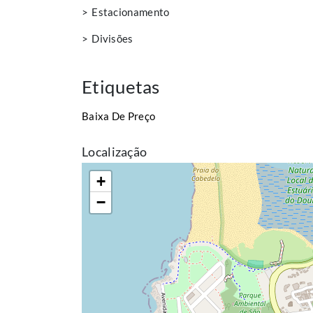
Estacionamento
Divisões
Etiquetas
Baixa De Preço
Localização
+
−