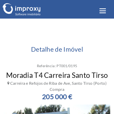
Detalhe de Imóvel
Referência: PT001/0195
Moradia T4 Carreira Santo Tirso
Carreira e Refojos de Riba de Ave, Santo Tirso (Porto)
Compra
205 000 €