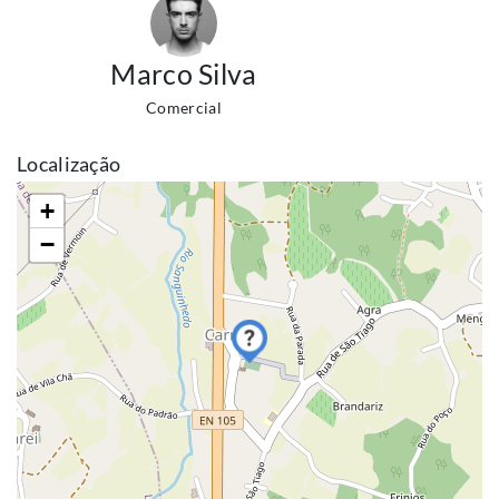
Marco Silva
Comercial
Localização
+
−