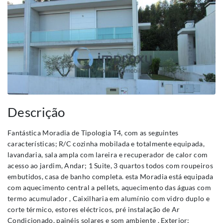
Descrição
Fantástica Moradia de Tipologia T4, com as seguintes
características; R/C cozinha mobilada e totalmente equipada,
lavandaria, sala ampla com lareira e recuperador de calor com
acesso ao jardim, Andar; 1 Suite, 3 quartos todos com roupeiros
embutidos, casa de banho completa. esta Moradia está equipada
com aquecimento central a pellets, aquecimento das águas com
termo acumulador , Caixilharia em alumínio com vidro duplo e
corte térmico, estores eléctricos, pré instalação de Ar
Condicionado, painéis solares e som ambiente . Exterior;