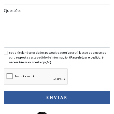
Questões:
Sou o titular destes dados pessoais e autorizo a utilização dos mesmos
para resposta a este pedido de informação.
(Para efetuar o pedido, é
necessário marcar esta opção)
ENVIAR