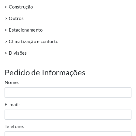
Construção
Outros
Estacionamento
Climatização e conforto
Divisões
Pedido de Informações
Nome:
E-mail:
Telefone: