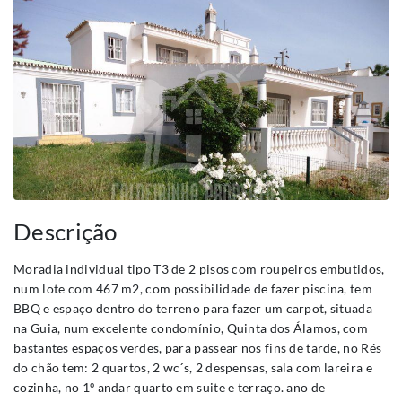
Descrição
Moradia individual tipo T3 de 2 pisos com roupeiros embutidos,
num lote com 467 m2, com possibilidade de fazer piscina, tem
BBQ e espaço dentro do terreno para fazer um carpot, situada
na Guia, num excelente condomínio, Quinta dos Álamos, com
bastantes espaços verdes, para passear nos fins de tarde, no Rés
do chão tem: 2 quartos, 2 wc´s, 2 despensas, sala com lareira e
cozinha, no 1º andar quarto em suite e terraço. ano de