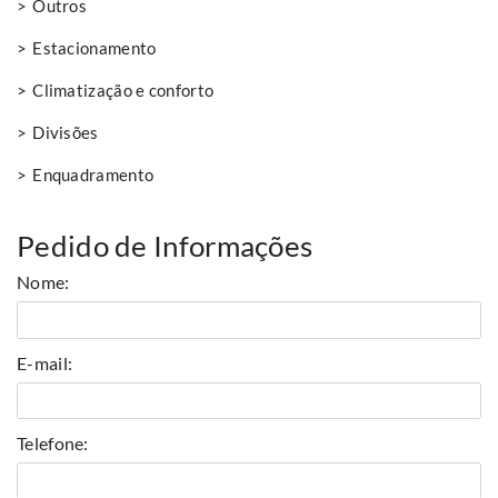
Outros
Estacionamento
Climatização e conforto
Divisões
Enquadramento
Pedido de Informações
Nome:
E-mail:
Telefone: