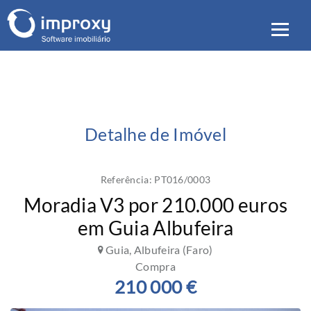
Detalhe de Imóvel
Referência: PT016/0003
Moradia V3 por 210.000 euros
em Guia Albufeira
Guia, Albufeira (Faro)
Compra
210 000 €