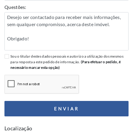
Questões:
Sou o titular destes dados pessoais e autorizo a utilização dos mesmos
para resposta a este pedido de informação.
(Para efetuar o pedido, é
necessário marcar esta opção)
ENVIAR
Localização